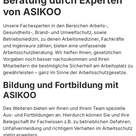
Beratung durch Experten
von ASIKOO
Unsere Fachexperten in den Bereichen Arbeits-,
Gesundheits-, Brand- und Umweltschutz, sowie
Betriebsmedizin, zu denen Arbeitsmediziner, Fachkräfte
und Ingenieure zählen, bieten eine umfassende
Arbeitsschutzberatung. Wir helfen Ihnen, gesetzlichen
Vorgaben noch besser nachzukommen und Ihren
Mitarbeitern die bestmögliche Sicherheit am Arbeitsplatz zu
gewährleisten – ganz im Sinne der Arbeitsschutzgesetze.
Bildung und Fortbildung mit
ASIKOO
Des Weiteren bieten wir Ihnen und Ihrem Team spezielle
Aus- und Fortbildungen an. Hierdurch können Sie und Ihre
Belegschaft Ihr Fachwissen z.B. zu betrieblichen Gefahren,
Unfallvermeidung und richtigem Verhalten im Arbeitsschutz
stetig erweitern.