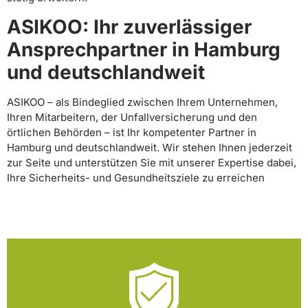
ASIKOO: Ihr zuverlässiger
Ansprechpartner in Hamburg
und deutschlandweit
ASIKOO – als Bindeglied zwischen Ihrem Unternehmen,
Ihren Mitarbeitern, der Unfallversicherung und den
örtlichen Behörden – ist Ihr kompetenter Partner in
Hamburg und deutschlandweit. Wir stehen Ihnen jederzeit
zur Seite und unterstützen Sie mit unserer Expertise dabei,
Ihre Sicherheits- und Gesundheitsziele zu erreichen