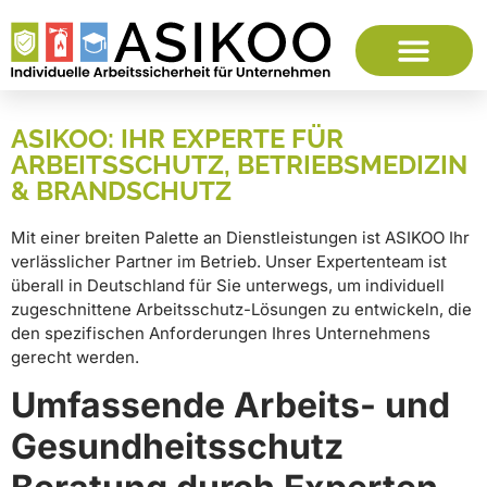
ASIKOO: IHR EXPERTE FÜR
ARBEITSSCHUTZ, BETRIEBSMEDIZIN
& BRANDSCHUTZ
Mit einer breiten Palette an Dienstleistungen ist ASIKOO Ihr
verlässlicher Partner im Betrieb. Unser Expertenteam ist
überall in Deutschland für Sie unterwegs, um individuell
zugeschnittene Arbeitsschutz-Lösungen zu entwickeln, die
den spezifischen Anforderungen Ihres Unternehmens
gerecht werden.
Umfassende Arbeits- und
Gesundheitsschutz