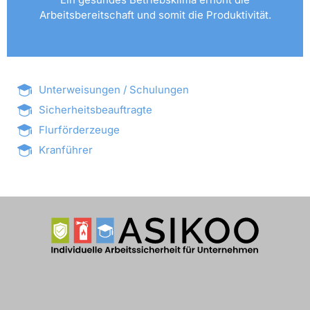
Arbeitsbereitschaft und somit die Produktivität.
Unterweisungen / Schulungen
Sicherheitsbeauftragte
Flurförderzeuge
Kranführer