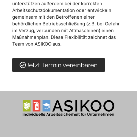
unterstützen außerdem bei der korrekten
Arbeitsschutzdokumentation oder entwickeln
gemeinsam mit den Betroffenen einer
behördlichen Betriebsschließung (z.B. bei Gefahr
im Verzug, verbunden mit Altmaschinen) einen
Maßnahmenplan. Diese Flexibilität zeichnet das
Team von ASIKOO aus.
Jetzt Termin vereinbaren