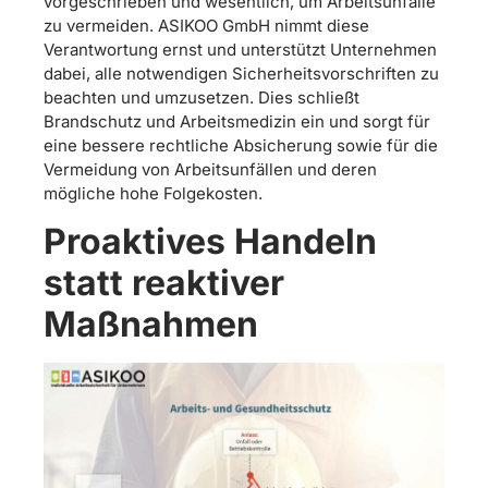
vorgeschrieben und wesentlich, um Arbeitsunfälle
zu vermeiden. ASIKOO GmbH nimmt diese
Verantwortung ernst und unterstützt Unternehmen
dabei, alle notwendigen Sicherheitsvorschriften zu
beachten und umzusetzen. Dies schließt
Brandschutz und Arbeitsmedizin ein und sorgt für
eine bessere rechtliche Absicherung sowie für die
Vermeidung von Arbeitsunfällen und deren
mögliche hohe Folgekosten.
Proaktives Handeln
statt reaktiver
Maßnahmen