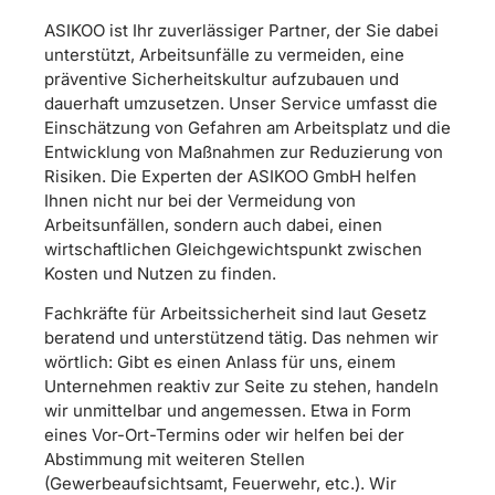
ASIKOO ist Ihr zuverlässiger Partner, der Sie dabei
unterstützt, Arbeitsunfälle zu vermeiden, eine
präventive Sicherheitskultur aufzubauen und
dauerhaft umzusetzen. Unser Service umfasst die
Einschätzung von Gefahren am Arbeitsplatz und die
Entwicklung von Maßnahmen zur Reduzierung von
Risiken. Die Experten der ASIKOO GmbH helfen
Ihnen nicht nur bei der Vermeidung von
Arbeitsunfällen, sondern auch dabei, einen
wirtschaftlichen Gleichgewichtspunkt zwischen
Kosten und Nutzen zu finden.
Fachkräfte für Arbeitssicherheit sind laut Gesetz
beratend und unterstützend tätig. Das nehmen wir
wörtlich: Gibt es einen Anlass für uns, einem
Unternehmen reaktiv zur Seite zu stehen, handeln
wir unmittelbar und angemessen. Etwa in Form
eines Vor-Ort-Termins oder wir helfen bei der
Abstimmung mit weiteren Stellen
(Gewerbeaufsichtsamt, Feuerwehr, etc.). Wir