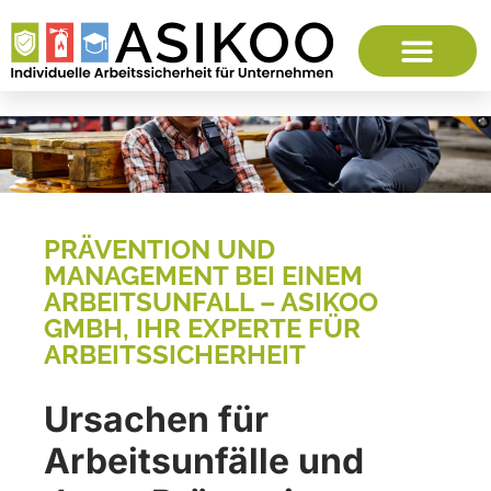
PRÄVENTION UND
MANAGEMENT BEI EINEM
ARBEITSUNFALL – ASIKOO
GMBH, IHR EXPERTE FÜR
ARBEITSSICHERHEIT
Ursachen für
Arbeitsunfälle und