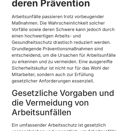
deren Prävention
Arbeitsunfälle passieren trotz vorbeugender
Maßnahmen. Die Wahrscheinlichkeit solcher
Vorfälle sowie deren Schwere kann jedoch durch
einen hochwertigen Arbeits- und
Gesundheitsschutz drastisch reduziert werden.
Grundlegende Präventionsmaßnahmen sind
entscheidend, um die Ursachen für Arbeitsunfälle
zu erkennen und zu vermeiden. Eine ausgereifte
Sicherheitskultur ist nicht nur für das Wohl der
Mitarbeiter, sondern auch zur Erfüllung
gesetzlicher Anforderungen essenziell.
Gesetzliche Vorgaben und
die Vermeidung von
Arbeitsunfällen
Ein umfassender Arbeitsschutz ist gesetzlich