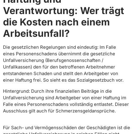
Verantwortung: Wer trägt
die Kosten nach einem
Arbeitsunfall?
Die gesetzlichen Regelungen sind eindeutig: Im Falle
eines Personenschadens übernimmt die gesetzliche
Unfallversicherung (Berufsgenossenschaften /
Unfallkassen) den für den betroffenen Arbeitnehmer
entstandenen Schaden und stellt den Arbeitgeber von
einer Haftung frei. So sieht es das Sozialgesetzbuch vor.
Hintergrund: Durch ihre finanziellen Beiträge in die
Unfallversicherung sind Arbeitgeber von einer Haftung im
Falle eines Personenschadens vollständig entlastet. Dieser
Ausschluss gilt auch für Schmerzensgeldansprüche.
Für Sach- und Vermögensschäden der Geschädigten ist die