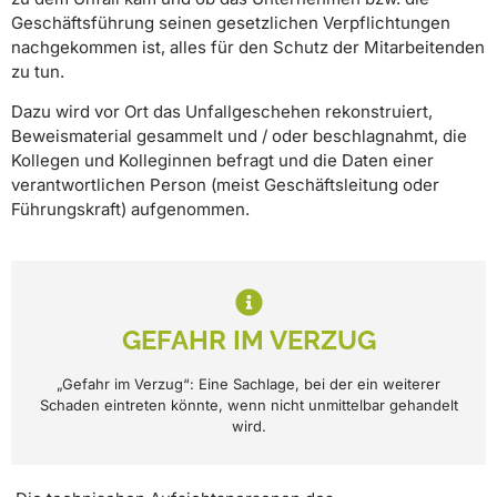
Geschäftsführung seinen gesetzlichen Verpflichtungen
nachgekommen ist, alles für den Schutz der Mitarbeitenden
zu tun.
Dazu wird vor Ort das Unfallgeschehen rekonstruiert,
Beweismaterial gesammelt und / oder beschlagnahmt, die
Kollegen und Kolleginnen befragt und die Daten einer
verantwortlichen Person (meist Geschäftsleitung oder
Führungskraft) aufgenommen.
GEFAHR IM VERZUG
„Gefahr im Verzug“: Eine Sachlage, bei der ein weiterer
Schaden eintreten könnte, wenn nicht unmittelbar gehandelt
wird.