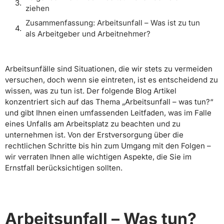
ziehen
Zusammenfassung: Arbeitsunfall – Was ist zu tun
als Arbeitgeber und Arbeitnehmer?
Arbeitsunfälle sind Situationen, die wir stets zu vermeiden
versuchen, doch wenn sie eintreten, ist es entscheidend zu
wissen, was zu tun ist. Der folgende Blog Artikel
konzentriert sich auf das Thema „Arbeitsunfall – was tun?“
und gibt Ihnen einen umfassenden Leitfaden, was im Falle
eines Unfalls am Arbeitsplatz zu beachten und zu
unternehmen ist. Von der Erstversorgung über die
rechtlichen Schritte bis hin zum Umgang mit den Folgen –
wir verraten Ihnen alle wichtigen Aspekte, die Sie im
Ernstfall berücksichtigen sollten.
Arbeitsunfall – Was tun?