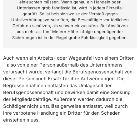
einleuchten müssen. Wann genau ein Handeln oder
Unterlassen grob fahrlässig ist, wird in jedem Einzelfall
geprüft. So ist beispielsweise der Verstoß gegen
Unfallverhütungsvorschriften, die Beschäftigte vor tödlichen
Gefahren schützen, als schwer einzustufen. Bei Abstürzen
aus mehr als fünf Metern Höhe infolge ungenügender
Sicherungen ist in der Regel grobe Fahrlässigkeit gegeben.
Auch wenn ein Arbeits- oder Wegeunfall von einem Dritten
– also von einer Person außerhalb des Unternehmens –
verursacht wurde, verlangt die Berufsgenossenschaft von
dieser Person auch Ersatz für ihre Aufwendungen. Die
Regresseinnahmen entlasten das Umlagesoll der
Berufsgenossenschaft und bewirken damit eine Senkung
der Mitgliedsbeiträge. Außerdem werden dadurch die
Schädiger nicht unzulässigerweise entlastet, weil durch
ihre verbotene Handlung ein Dritter für den Schaden
einstehen muss.