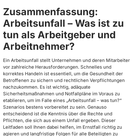
Zusammenfassung:
Arbeitsunfall – Was ist zu
tun als Arbeitgeber und
Arbeitnehmer?
Ein Arbeitsunfall stellt Unternehmen und deren Mitarbeiter
vor zahlreiche Herausforderungen. Schnelles und
korrektes Handeln ist essentiell, um die Gesundheit der
Betroffenen zu sichern und rechtlichen Verpflichtungen
nachzukommen. Es ist wichtig, adäquate
Sicherheitsmaßnahmen und Notfallpläne im Voraus zu
etablieren, um im Falle eines „Arbeitsunfall – was tun?“
Szenarios bestens vorbereitet zu sein. Genauso
entscheidend ist die Kenntnis über die Rechte und
Pflichten, die sich aus einem Unfall ergeben. Dieser
Leitfaden soll Ihnen dabei helfen, im Ernstfall richtig zu
agieren und langfristige Folgen für alle Beteiligten zu