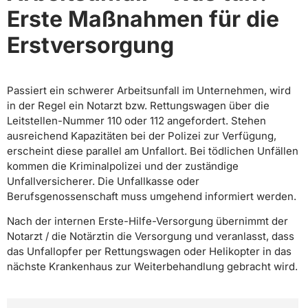
Erste Maßnahmen für die
Erstversorgung
Passiert ein schwerer Arbeitsunfall im Unternehmen, wird
in der Regel ein Notarzt bzw. Rettungswagen über die
Leitstellen-Nummer 110 oder 112 angefordert. Stehen
ausreichend Kapazitäten bei der Polizei zur Verfügung,
erscheint diese parallel am Unfallort. Bei tödlichen Unfällen
kommen die Kriminalpolizei und der zuständige
Unfallversicherer. Die Unfallkasse oder
Berufsgenossenschaft muss umgehend informiert werden.
Nach der internen Erste-Hilfe-Versorgung übernimmt der
Notarzt / die Notärztin die Versorgung und veranlasst, dass
das Unfallopfer per Rettungswagen oder Helikopter in das
nächste Krankenhaus zur Weiterbehandlung gebracht wird.