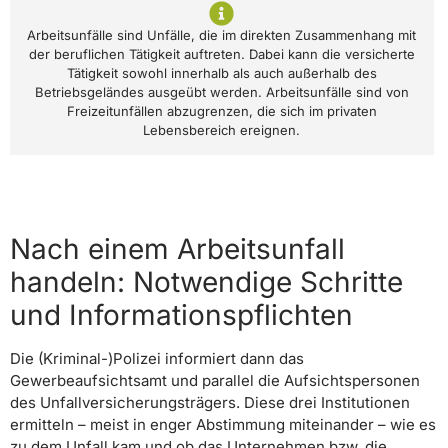
Arbeitsunfälle sind Unfälle, die im direkten Zusammenhang mit
der beruflichen Tätigkeit auftreten. Dabei kann die versicherte
Tätigkeit sowohl innerhalb als auch außerhalb des
Betriebsgeländes ausgeübt werden. Arbeitsunfälle sind von
Freizeitunfällen abzugrenzen, die sich im privaten
Lebensbereich ereignen.
Nach einem Arbeitsunfall
handeln: Notwendige Schritte
und Informationspflichten
Die (Kriminal-)Polizei informiert dann das
Gewerbeaufsichtsamt und parallel die Aufsichtspersonen
des Unfallversicherungsträgers. Diese drei Institutionen
ermitteln – meist in enger Abstimmung miteinander – wie es
zu dem Unfall kam und ob das Unternehmen bzw. die