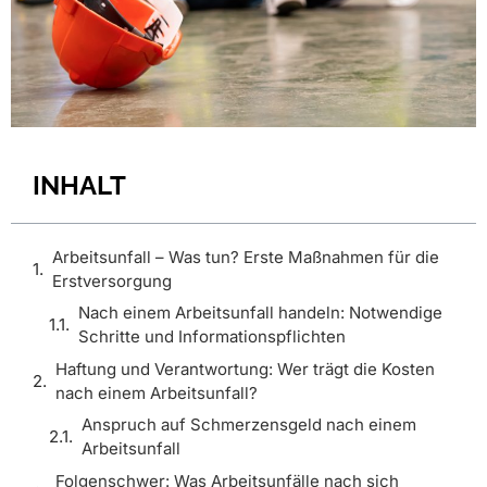
INHALT
Arbeitsunfall – Was tun? Erste Maßnahmen für die
Erstversorgung
Nach einem Arbeitsunfall handeln: Notwendige
Schritte und Informationspflichten
Haftung und Verantwortung: Wer trägt die Kosten
nach einem Arbeitsunfall?
Anspruch auf Schmerzensgeld nach einem
Arbeitsunfall
Folgenschwer: Was Arbeitsunfälle nach sich