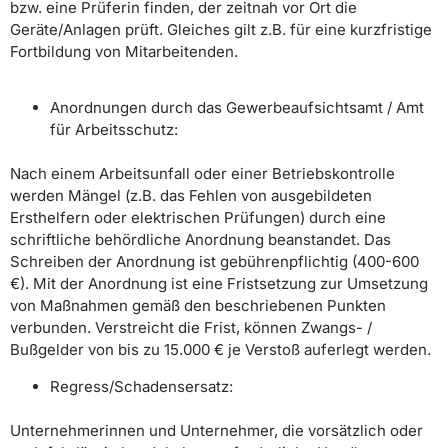
bzw. eine Prüferin finden, der zeitnah vor Ort die
Geräte/Anlagen prüft. Gleiches gilt z.B. für eine kurzfristige
Fortbildung von Mitarbeitenden.
Anordnungen durch das Gewerbeaufsichtsamt / Amt
für Arbeitsschutz:
Nach einem Arbeitsunfall oder einer Betriebskontrolle
werden Mängel (z.B. das Fehlen von ausgebildeten
Ersthelfern oder elektrischen Prüfungen) durch eine
schriftliche behördliche Anordnung beanstandet. Das
Schreiben der Anordnung ist gebührenpflichtig (400-600
€). Mit der Anordnung ist eine Fristsetzung zur Umsetzung
von Maßnahmen gemäß den beschriebenen Punkten
verbunden. Verstreicht die Frist, können Zwangs- /
Bußgelder von bis zu 15.000 € je Verstoß auferlegt werden.
Regress/Schadensersatz:
Unternehmerinnen und Unternehmer, die vorsätzlich oder