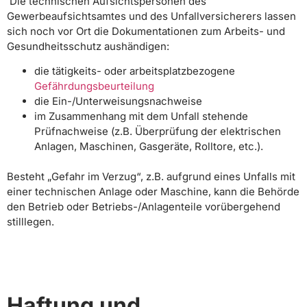
Die technischen Aufsichtspersonen des
Gewerbeaufsichtsamtes und des Unfallversicherers lassen
sich noch vor Ort die Dokumentationen zum Arbeits- und
Gesundheitsschutz aushändigen:
die tätigkeits- oder arbeitsplatzbezogene
Gefährdungsbeurteilung
die Ein-/Unterweisungsnachweise
im Zusammenhang mit dem Unfall stehende
Prüfnachweise (z.B. Überprüfung der elektrischen
Anlagen, Maschinen, Gasgeräte, Rolltore, etc.).
Besteht „Gefahr im Verzug“, z.B. aufgrund eines Unfalls mit
einer technischen Anlage oder Maschine, kann die Behörde
den Betrieb oder Betriebs-/Anlagenteile vorübergehend
stilllegen.
Haftung und