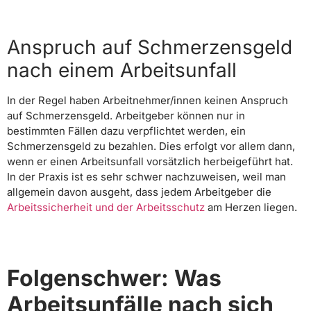
Anspruch auf Schmerzensgeld
nach einem Arbeitsunfall
In der Regel haben Arbeitnehmer/innen keinen Anspruch
auf Schmerzensgeld. Arbeitgeber können nur in
bestimmten Fällen dazu verpflichtet werden, ein
Schmerzensgeld zu bezahlen. Dies erfolgt vor allem dann,
wenn er einen Arbeitsunfall vorsätzlich herbeigeführt hat.
In der Praxis ist es sehr schwer nachzuweisen, weil man
allgemein davon ausgeht, dass jedem Arbeitgeber die
Arbeitssicherheit und der Arbeitsschutz
am Herzen liegen.
Folgenschwer: Was
Arbeitsunfälle nach sich