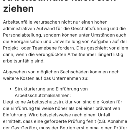
ziehen
Arbeitsunfälle verursachen nicht nur einen hohen
administrativen Aufwand für die Geschäftsführung und die
Personalabteilung, sondern können unter Umständen auch
die Reorganisation und Umverteilung von Aufgaben auf der
Projekt- oder Teamebene fordern. Dies geschieht vor allem
dann, wenn die verunglückten Arbeitnehmer längerfristig
arbeitsunfähig sind.
Abgesehen von möglichen Sachschäden kommen noch
weitere Kosten auf das Unternehmen zu:
Strukturierung und Einführung von
Arbeitsschutzmaßnahmen:
Liegt keine Arbeitsschutzstruktur vor, sind die Kosten für
die Einführung teilweise höher als bei einer präventiven
Einführung. Wird beispielsweise nach einem Unfall
ermittelt, dass eine geforderte Prüfung fehlt (z.B. Abnahme
der Gas-Geräte), muss der Betrieb erst einmal einen Prüfer