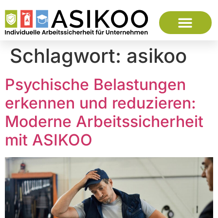
Schlagwort:
asikoo
Psychische Belastungen
erkennen und reduzieren:
Moderne Arbeitssicherheit
mit ASIKOO