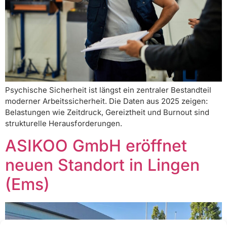
Psychische Sicherheit ist längst ein zentraler Bestandteil
moderner Arbeitssicherheit. Die Daten aus 2025 zeigen:
Belastungen wie Zeitdruck, Gereiztheit und Burnout sind
strukturelle Herausforderungen.
ASIKOO GmbH eröffnet
neuen Standort in Lingen
(Ems)