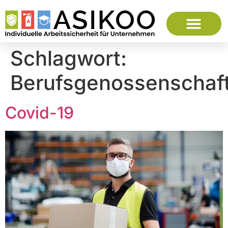
Schlagwort:
Berufsgenossenschaf
Covid-19